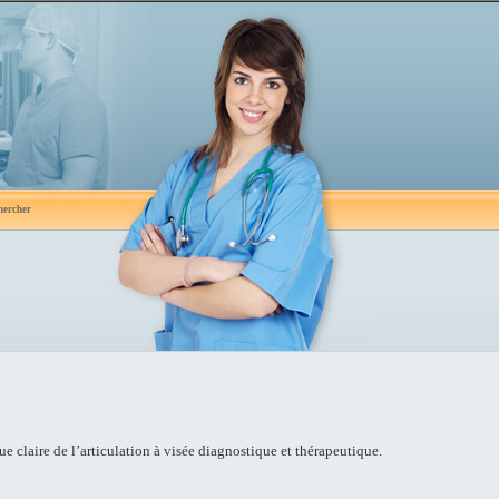
hercher
claire de l’articulation à visée diagnostique et thérapeutique.